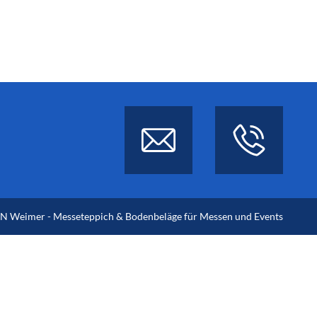
 Weimer - Messeteppich & Bodenbeläge für Messen und Events