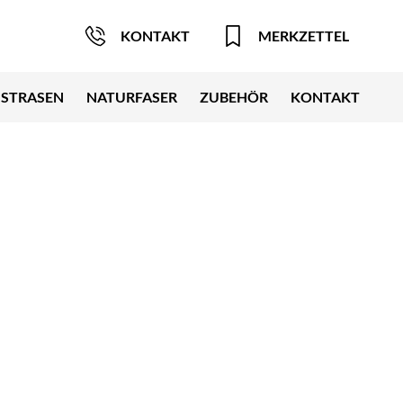
KONTAKT
MERKZETTEL
STRASEN
NATURFASER
ZUBEHÖR
KONTAKT