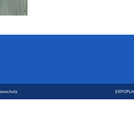
tenschutz
EXPOPLAN