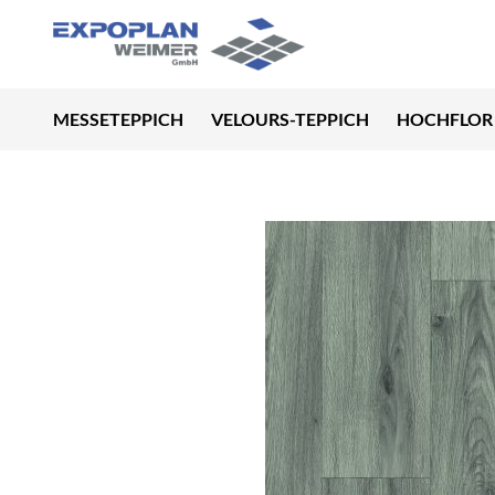
MESSETEPPICH
VELOURS-TEPPICH
HOCHFLOR 