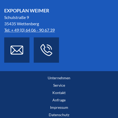
EXPOPLAN WEIMER
Schulstraße 9
35435 Wettenberg
Tel: + 49 (0) 64 06 - 90 67 39
Unternehmen
Service
Kontakt
Anfrage
Impressum
Datenschutz