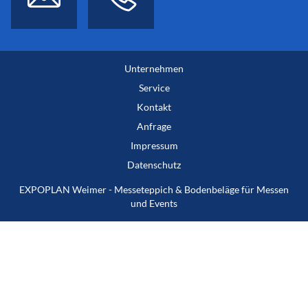
Unternehmen
Service
Kontakt
Anfrage
Impressum
Datenschutz
EXPOPLAN Weimer - Messeteppich & Bodenbeläge für Messen
und Events