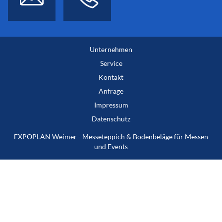
Unternehmen
Service
Kontakt
Anfrage
Impressum
Datenschutz
EXPOPLAN Weimer - Messeteppich & Bodenbeläge für Messen
und Events