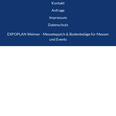
Kontakt
Anfrage
Impressum
Datenschutz
EXPOPLAN Weimer - Messeteppich & Bodenbeläge für Messen
und Events