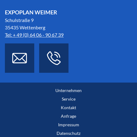
EXPOPLAN WEIMER
Schulstraße 9
35435 Wettenberg
Tel: + 49 (0) 64 06 - 90 67 39
Unternehmen
Service
Kontakt
Anfrage
Impressum
Datenschutz