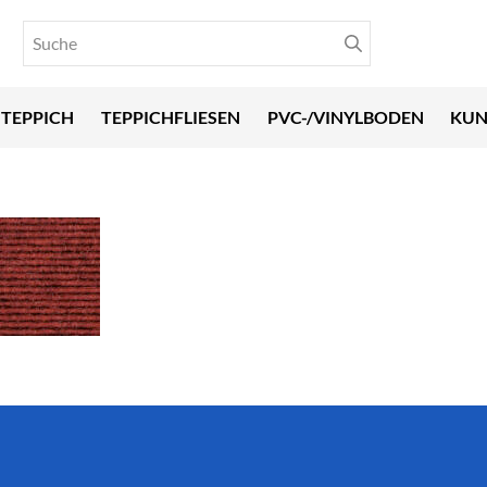
TEPPICH
TEPPICHFLIESEN
PVC-/VINYLBODEN
KUN