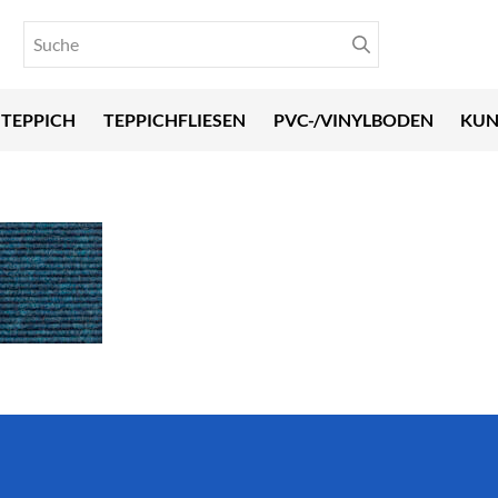
TEPPICH
TEPPICHFLIESEN
PVC-/VINYLBODEN
KUN