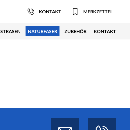
KONTAKT
MERKZETTEL
STRASEN
NATURFASER
ZUBEHÖR
KONTAKT