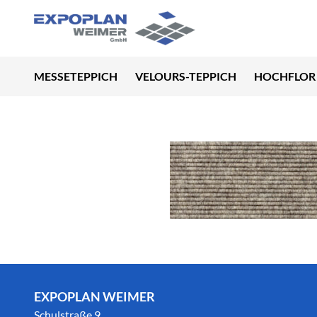
MESSETEPPICH
VELOURS-TEPPICH
HOCHFLOR 
EXPOPLAN WEIMER
Schulstraße 9