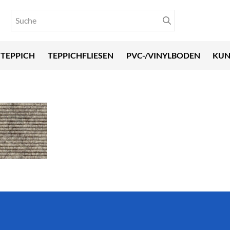
TEPPICH
TEPPICHFLIESEN
PVC-/VINYLBODEN
KUN