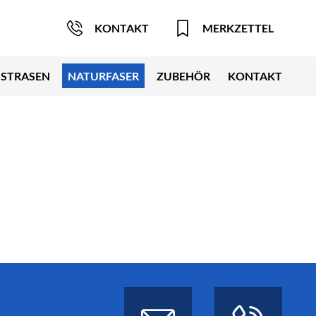
KONTAKT
MERKZETTEL
STRASEN
NATURFASER
ZUBEHÖR
KONTAKT