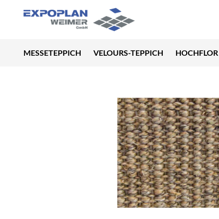
MESSETEPPICH
VELOURS-TEPPICH
HOCHFLOR 