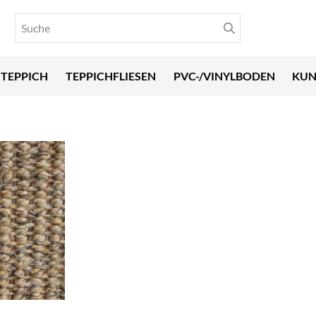
TEPPICH
TEPPICHFLIESEN
PVC-/VINYLBODEN
KUN