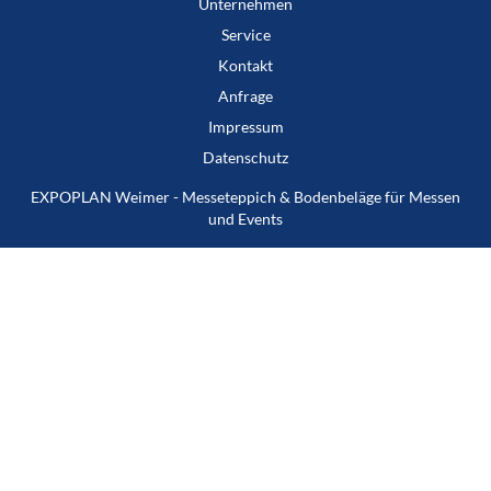
Unternehmen
Service
Kontakt
Anfrage
Impressum
Datenschutz
EXPOPLAN Weimer - Messeteppich & Bodenbeläge für Messen
und Events