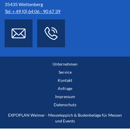
35435 Wettenberg
Tel: + 49 (0) 64 06 - 90 67 39
Unternehmen
Service
Kontakt
Anfrage
Impressum
Datenschutz
EXPOPLAN Weimer - Messeteppich & Bodenbeläge für Messen
und Events