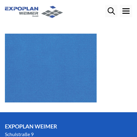
EXPOPLAN WEIMER
Schulstraße 9