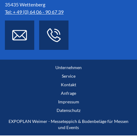
35435 Wettenberg
Tel: + 49 (0) 64 06 - 90 67 39
Unternehmen
Service
Kontakt
Anfrage
Impressum
Datenschutz
EXPOPLAN Weimer - Messeteppich & Bodenbeläge für Messen
und Events