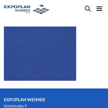
EXPOPLAN WEIMER
Schulstraße 9