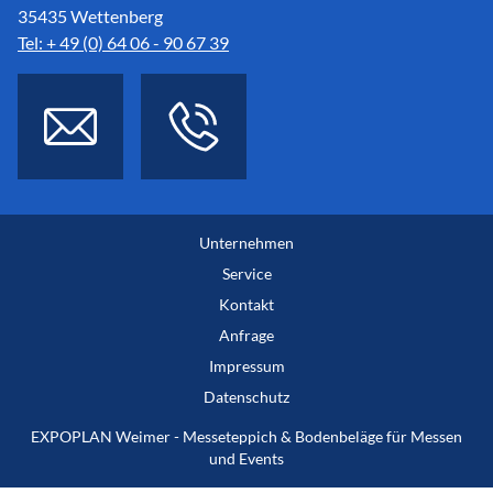
35435 Wettenberg
Tel: + 49 (0) 64 06 - 90 67 39
Unternehmen
Service
Kontakt
Anfrage
Impressum
Datenschutz
EXPOPLAN Weimer - Messeteppich & Bodenbeläge für Messen
und Events