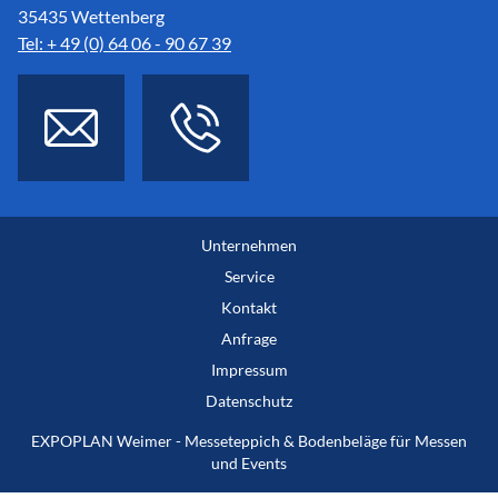
35435 Wettenberg
Tel: + 49 (0) 64 06 - 90 67 39
Unternehmen
Service
Kontakt
Anfrage
Impressum
Datenschutz
EXPOPLAN Weimer - Messeteppich & Bodenbeläge für Messen
und Events