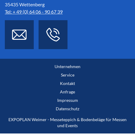
35435 Wettenberg
Tel: + 49 (0) 64 06 - 90 67 39
Unternehmen
Service
Kontakt
Anfrage
Impressum
Datenschutz
EXPOPLAN Weimer - Messeteppich & Bodenbeläge für Messen
und Events