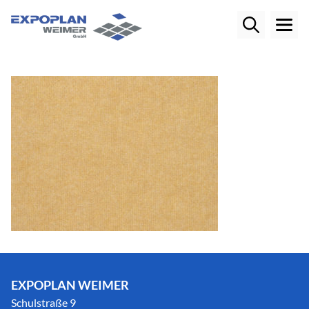
EXPOPLAN WEIMER
Schulstraße 9