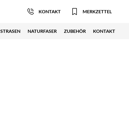
KONTAKT
MERKZETTEL
STRASEN
NATURFASER
ZUBEHÖR
KONTAKT