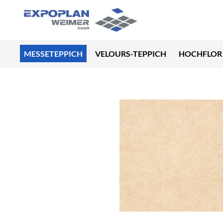
MESSETEPPICH
VELOURS-TEPPICH
HOCHFLOR 