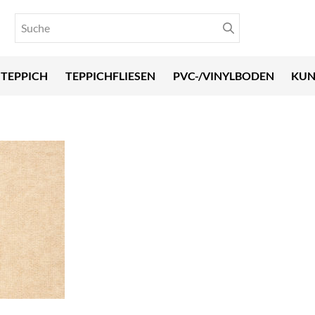
TEPPICH
TEPPICHFLIESEN
PVC-/VINYLBODEN
KUN