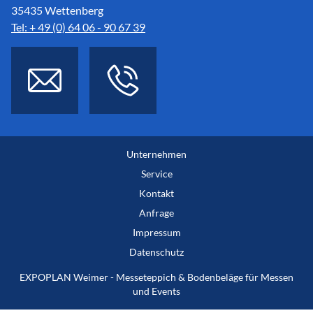
35435 Wettenberg
Tel: + 49 (0) 64 06 - 90 67 39
Unternehmen
Service
Kontakt
Anfrage
Impressum
Datenschutz
EXPOPLAN Weimer - Messeteppich & Bodenbeläge für Messen
und Events