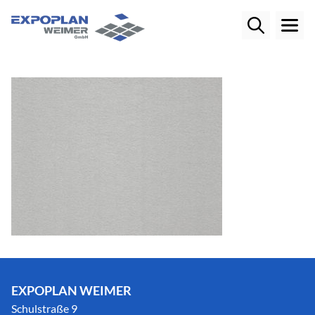
EXPOPLAN WEIMER
Schulstraße 9