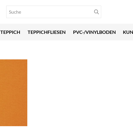
TEPPICH
TEPPICHFLIESEN
PVC-/VINYLBODEN
KUN