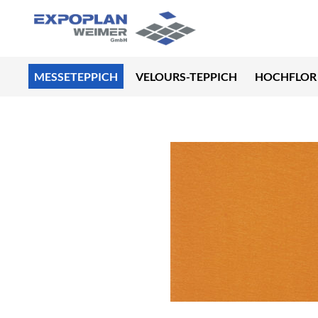
MESSETEPPICH
VELOURS-TEPPICH
HOCHFLOR 