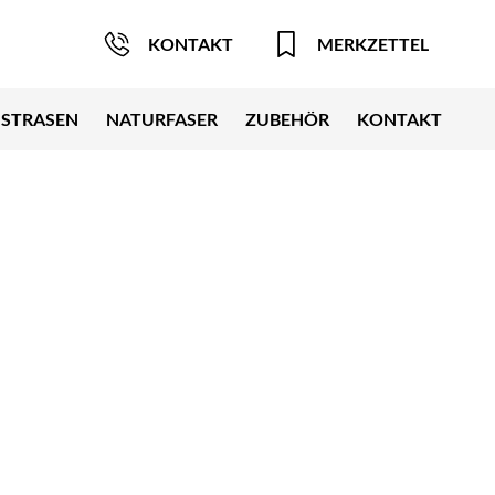
KONTAKT
MERKZETTEL
STRASEN
NATURFASER
ZUBEHÖR
KONTAKT