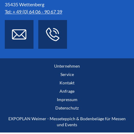
35435 Wettenberg
Tel: + 49 (0) 64 06 - 90 67 39
Unternehmen
Service
Kontakt
Anfrage
Impressum
Datenschutz
EXPOPLAN Weimer - Messeteppich & Bodenbeläge für Messen
und Events