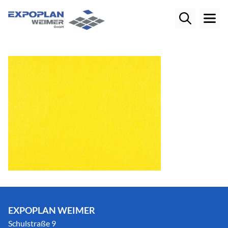
EXPOPLAN WEIMER
Schulstraße 9