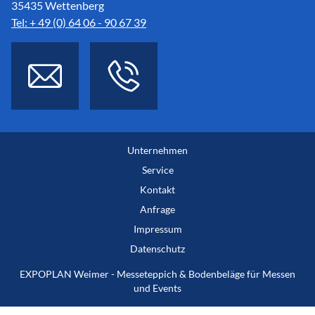
35435 Wettenberg
Tel: + 49 (0) 64 06 - 90 67 39
Unternehmen
Service
Kontakt
Anfrage
Impressum
Datenschutz
EXPOPLAN Weimer - Messeteppich & Bodenbeläge für Messen
und Events