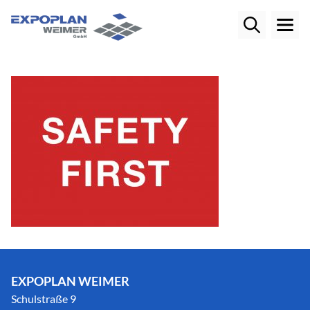
EXPOPLAN WEIMER
Schulstraße 9