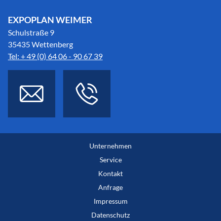
EXPOPLAN WEIMER
Schulstraße 9
35435 Wettenberg
Tel: + 49 (0) 64 06 - 90 67 39
Unternehmen
Service
Kontakt
Anfrage
Impressum
Datenschutz