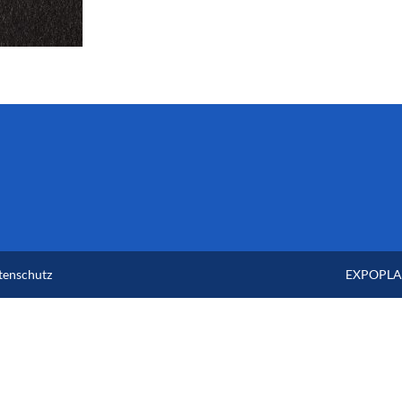
tenschutz
EXPOPLAN