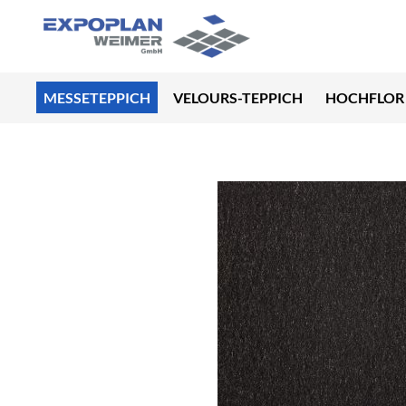
MESSETEPPICH
VELOURS-TEPPICH
HOCHFLOR 