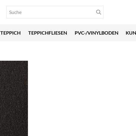
TEPPICH
TEPPICHFLIESEN
PVC-/VINYLBODEN
KUN