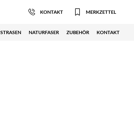
KONTAKT
MERKZETTEL
STRASEN
NATURFASER
ZUBEHÖR
KONTAKT