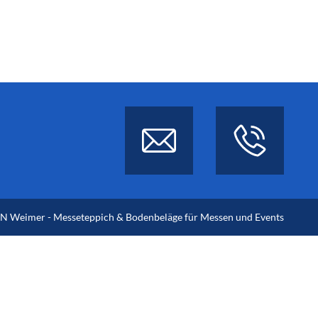
 Weimer - Messeteppich & Bodenbeläge für Messen und Events