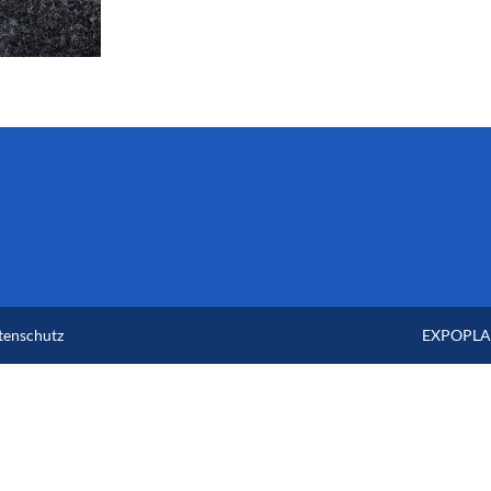
tenschutz
EXPOPLAN