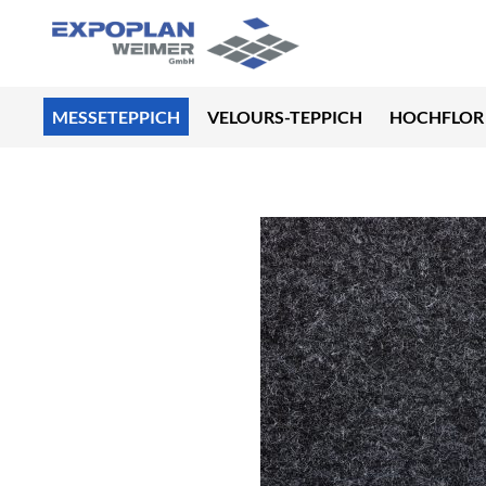
MESSETEPPICH
VELOURS-TEPPICH
HOCHFLOR 