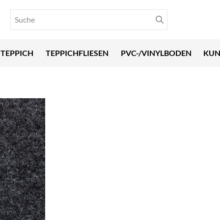
TEPPICH
TEPPICHFLIESEN
PVC-/VINYLBODEN
KUN