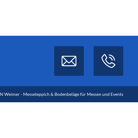
 Weimer - Messeteppich & Bodenbeläge für Messen und Events