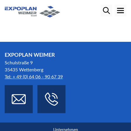
EXPOPLAN WEIMER
Schulstraße 9
35435 Wettenberg
Tel: + 49 (0) 64 06 - 90 67 39
Unternehmen