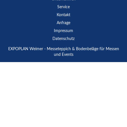
Service
Kontakt
Anfrage
Impressum
Datenschutz
EXPOPLAN Weimer - Messeteppich & Bodenbeläge für Messen
und Events