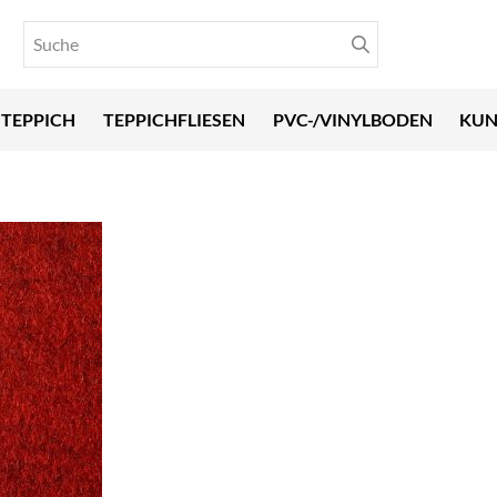
TEPPICH
TEPPICHFLIESEN
PVC-/VINYLBODEN
KUN