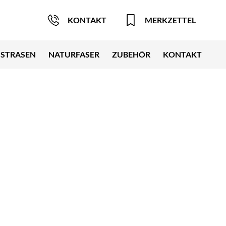
KONTAKT
MERKZETTEL
STRASEN
NATURFASER
ZUBEHÖR
KONTAKT