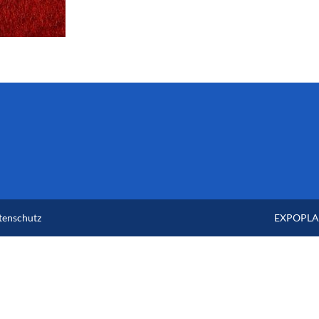
tenschutz
EXPOPLAN