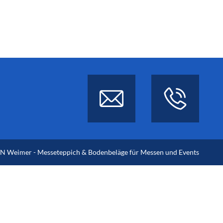
 Weimer - Messeteppich & Bodenbeläge für Messen und Events