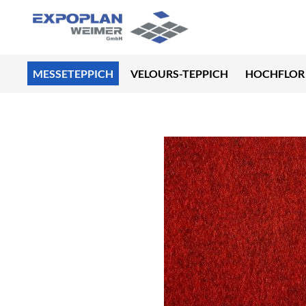
MESSETEPPICH
VELOURS-TEPPICH
HOCHFLOR 