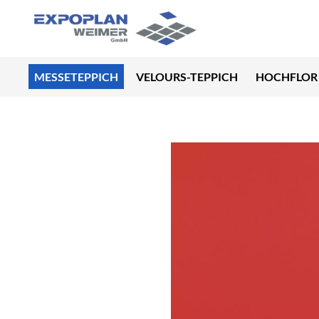
MESSETEPPICH
VELOURS-TEPPICH
HOCHFLOR 