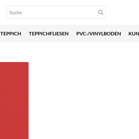
TEPPICH
TEPPICHFLIESEN
PVC-/VINYLBODEN
KUN