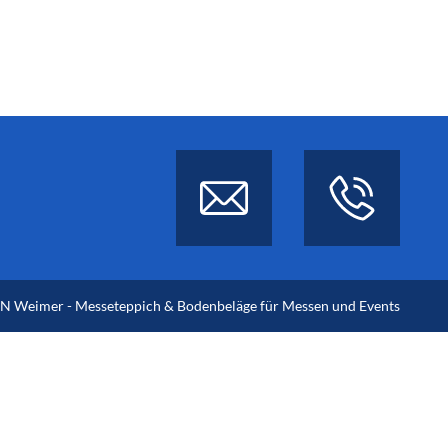
 Weimer - Messeteppich & Bodenbeläge für Messen und Events