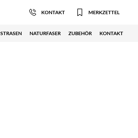
KONTAKT
MERKZETTEL
STRASEN
NATURFASER
ZUBEHÖR
KONTAKT