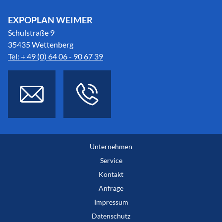
EXPOPLAN WEIMER
Schulstraße 9
35435 Wettenberg
Tel: + 49 (0) 64 06 - 90 67 39
Unternehmen
Service
Kontakt
Anfrage
Impressum
Datenschutz