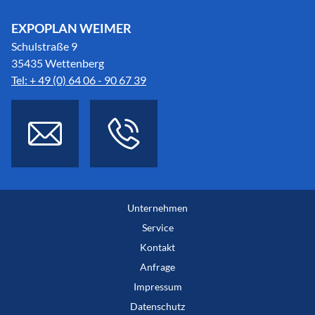
EXPOPLAN WEIMER
Schulstraße 9
35435 Wettenberg
Tel: + 49 (0) 64 06 - 90 67 39
Unternehmen
Service
Kontakt
Anfrage
Impressum
Datenschutz