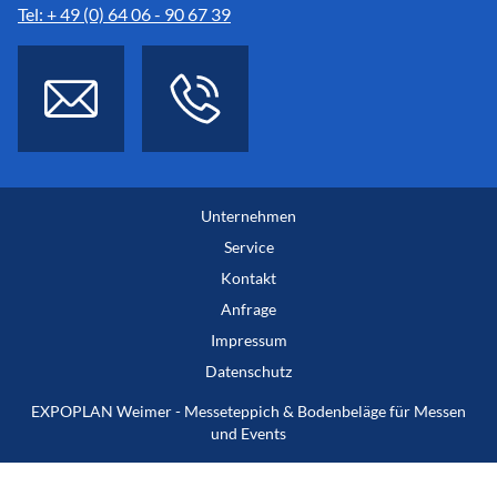
Tel: + 49 (0) 64 06 - 90 67 39
Unternehmen
Service
Kontakt
Anfrage
Impressum
Datenschutz
EXPOPLAN Weimer - Messeteppich & Bodenbeläge für Messen
und Events