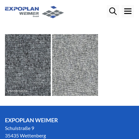
EXPOPLAN WEIMER
Schulstraße 9
35435 Wettenberg