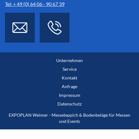
Tel: + 49 (0) 64 06 - 90 67 39
Unternehmen
Service
Kontakt
Anfrage
Impressum
Datenschutz
EXPOPLAN Weimer - Messeteppich & Bodenbeläge für Messen
und Events