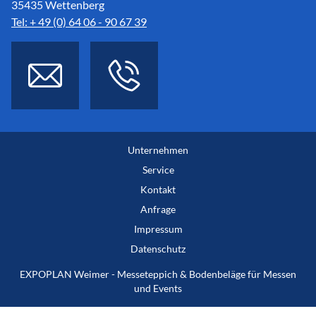
35435 Wettenberg
Tel: + 49 (0) 64 06 - 90 67 39
Unternehmen
Service
Kontakt
Anfrage
Impressum
Datenschutz
EXPOPLAN Weimer - Messeteppich & Bodenbeläge für Messen
und Events