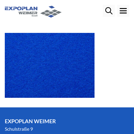
EXPOPLAN WEIMER
Schulstraße 9