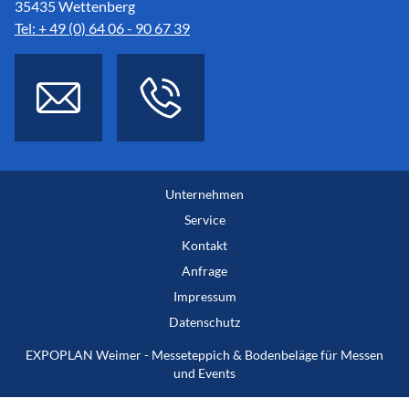
35435 Wettenberg
Tel: + 49 (0) 64 06 - 90 67 39
Unternehmen
Service
Kontakt
Anfrage
Impressum
Datenschutz
EXPOPLAN Weimer - Messeteppich & Bodenbeläge für Messen
und Events