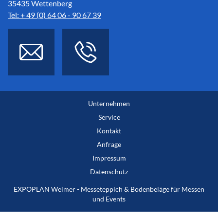
35435 Wettenberg
Tel: + 49 (0) 64 06 - 90 67 39
Unternehmen
Service
Kontakt
Anfrage
Impressum
Datenschutz
EXPOPLAN Weimer - Messeteppich & Bodenbeläge für Messen
und Events