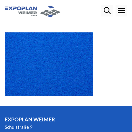
EXPOPLAN WEIMER
Schulstraße 9