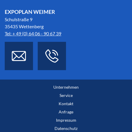
EXPOPLAN WEIMER
Schulstraße 9
35435 Wettenberg
Tel: + 49 (0) 64 06 - 90 67 39
Unternehmen
Service
Kontakt
Anfrage
Impressum
Datenschutz