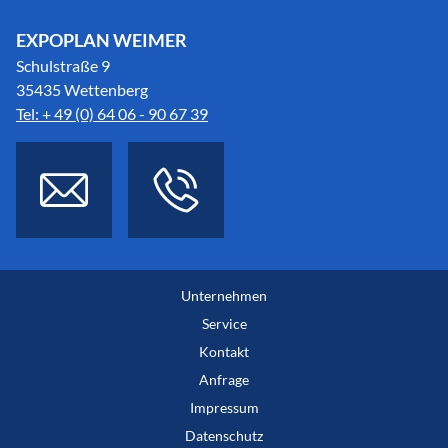
EXPOPLAN WEIMER
Schulstraße 9
35435 Wettenberg
Tel: + 49 (0) 64 06 - 90 67 39
Unternehmen
Service
Kontakt
Anfrage
Impressum
Datenschutz