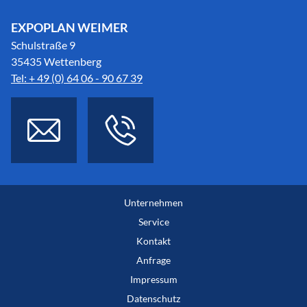
EXPOPLAN WEIMER
Schulstraße 9
35435 Wettenberg
Tel: + 49 (0) 64 06 - 90 67 39
Unternehmen
Service
Kontakt
Anfrage
Impressum
Datenschutz