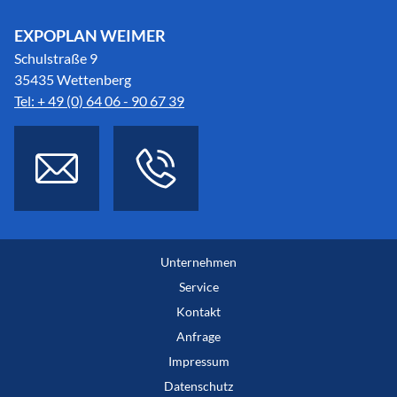
EXPOPLAN WEIMER
Schulstraße 9
35435 Wettenberg
Tel: + 49 (0) 64 06 - 90 67 39
Unternehmen
Service
Kontakt
Anfrage
Impressum
Datenschutz