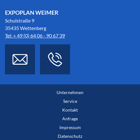
EXPOPLAN WEIMER
Schulstraße 9
35435 Wettenberg
Tel: + 49 (0) 64 06 - 90 67 39
Unternehmen
Service
Kontakt
Anfrage
Impressum
Datenschutz