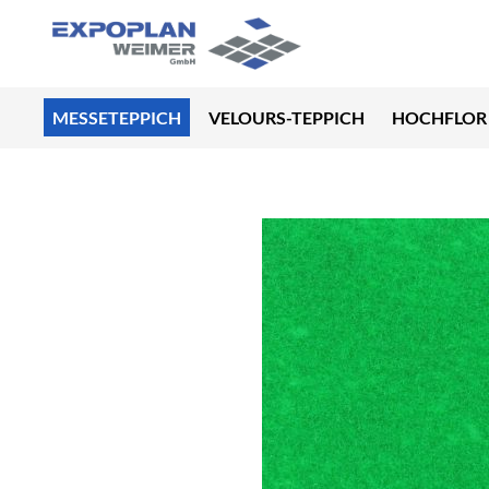
MESSETEPPICH
VELOURS-TEPPICH
HOCHFLOR 