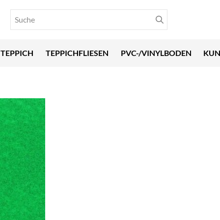
TEPPICH
TEPPICHFLIESEN
PVC-/VINYLBODEN
KUN