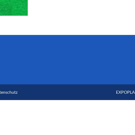
tenschutz
EXPOPLAN