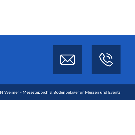
 Weimer - Messeteppich & Bodenbeläge für Messen und Events