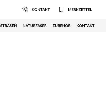
KONTAKT
MERKZETTEL
STRASEN
NATURFASER
ZUBEHÖR
KONTAKT