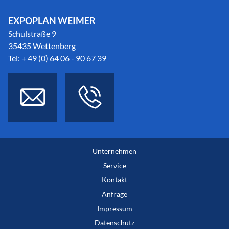
EXPOPLAN WEIMER
Schulstraße 9
35435 Wettenberg
Tel: + 49 (0) 64 06 - 90 67 39
Unternehmen
Service
Kontakt
Anfrage
Impressum
Datenschutz