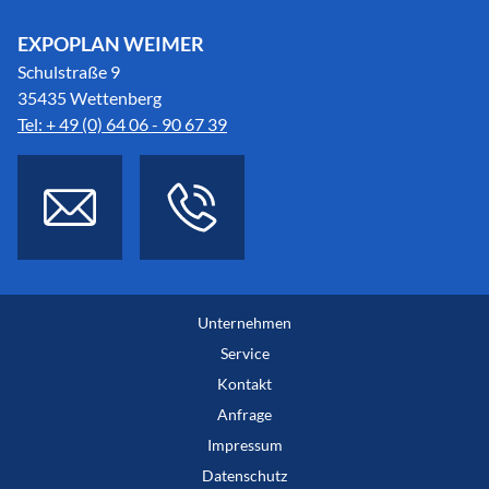
EXPOPLAN WEIMER
Schulstraße 9
35435 Wettenberg
Tel: + 49 (0) 64 06 - 90 67 39
Unternehmen
Service
Kontakt
Anfrage
Impressum
Datenschutz