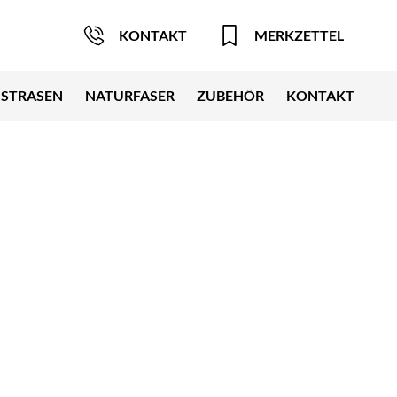
KONTAKT
MERKZETTEL
STRASEN
NATURFASER
ZUBEHÖR
KONTAKT