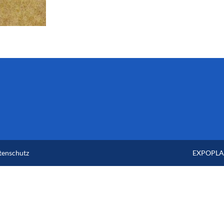
tenschutz
EXPOPLAN