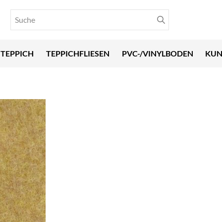
TEPPICH
TEPPICHFLIESEN
PVC-/VINYLBODEN
KUN