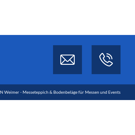
 Weimer - Messeteppich & Bodenbeläge für Messen und Events