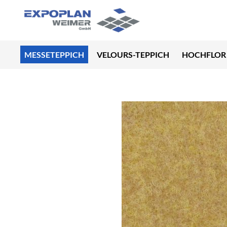
MESSETEPPICH
VELOURS-TEPPICH
HOCHFLOR 