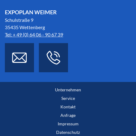
EXPOPLAN WEIMER
Schulstraße 9
35435 Wettenberg
Tel: + 49 (0) 64 06 - 90 67 39
Unternehmen
Service
Kontakt
Anfrage
Impressum
Datenschutz