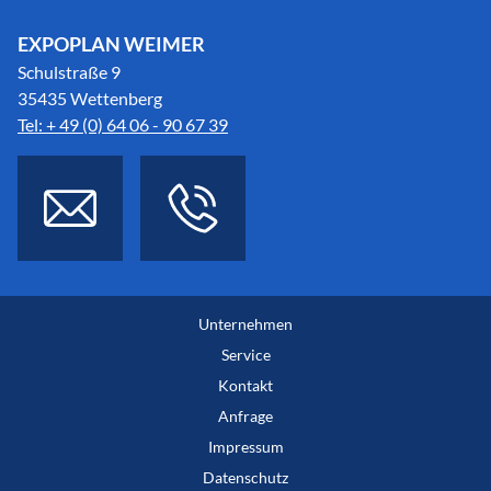
EXPOPLAN WEIMER
Schulstraße 9
35435 Wettenberg
Tel: + 49 (0) 64 06 - 90 67 39
Unternehmen
Service
Kontakt
Anfrage
Impressum
Datenschutz