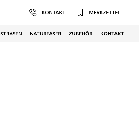
KONTAKT
MERKZETTEL
STRASEN
NATURFASER
ZUBEHÖR
KONTAKT