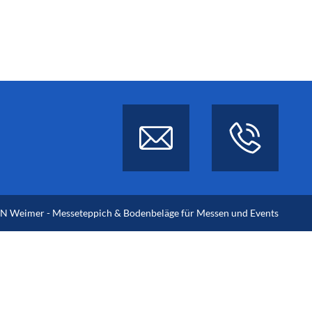
 Weimer - Messeteppich & Bodenbeläge für Messen und Events