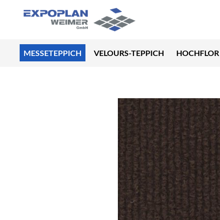
MESSETEPPICH
VELOURS-TEPPICH
HOCHFLOR 