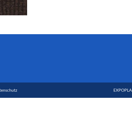
tenschutz
EXPOPLAN