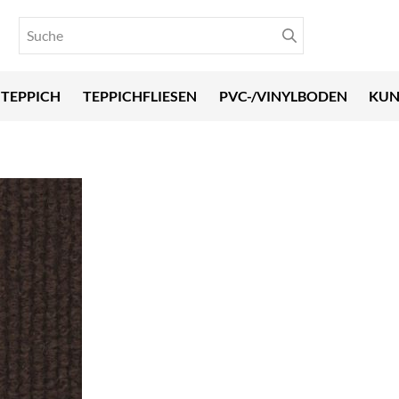
TEPPICH
TEPPICHFLIESEN
PVC-/VINYLBODEN
KUN