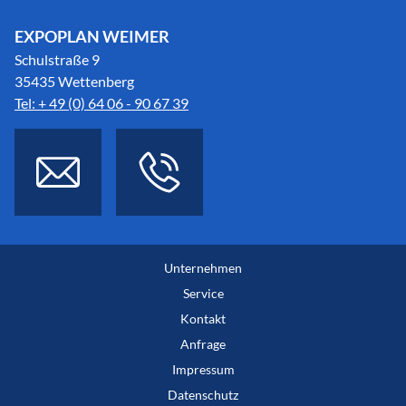
EXPOPLAN WEIMER
Schulstraße 9
35435 Wettenberg
Tel: + 49 (0) 64 06 - 90 67 39
Unternehmen
Service
Kontakt
Anfrage
Impressum
Datenschutz