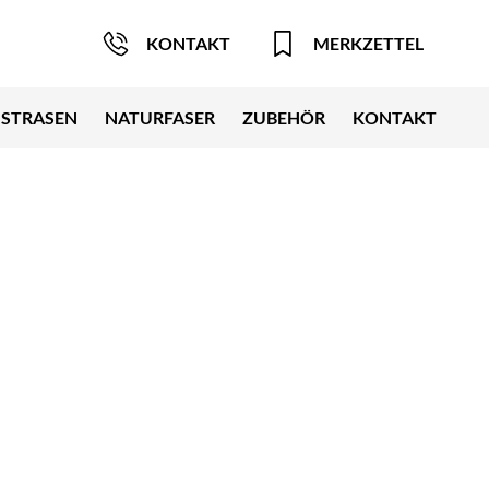
KONTAKT
MERKZETTEL
STRASEN
NATURFASER
ZUBEHÖR
KONTAKT