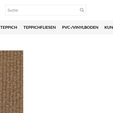
TEPPICH
TEPPICHFLIESEN
PVC-/VINYLBODEN
KUN