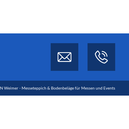
 Weimer - Messeteppich & Bodenbeläge für Messen und Events