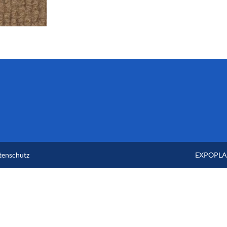
tenschutz
EXPOPLAN