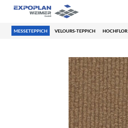
MESSETEPPICH
VELOURS-TEPPICH
HOCHFLOR 