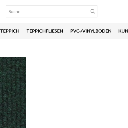
TEPPICH
TEPPICHFLIESEN
PVC-/VINYLBODEN
KUN