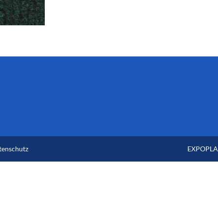
tenschutz
EXPOPLAN