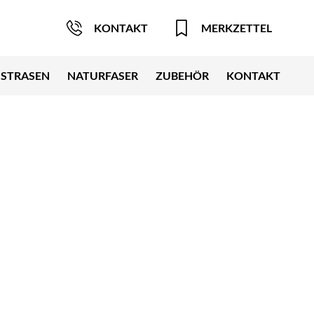
KONTAKT
MERKZETTEL
STRASEN
NATURFASER
ZUBEHÖR
KONTAKT