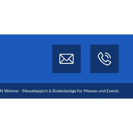
 Weimer - Messeteppich & Bodenbeläge für Messen und Events