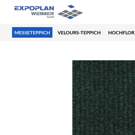
MESSETEPPICH
VELOURS-TEPPICH
HOCHFLOR 