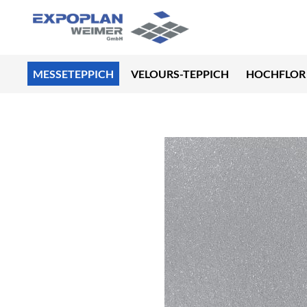
MESSETEPPICH
VELOURS-TEPPICH
HOCHFLOR 