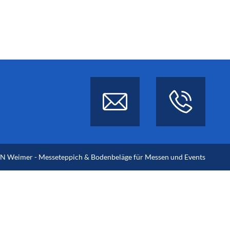
 Weimer - Messeteppich & Bodenbeläge für Messen und Events