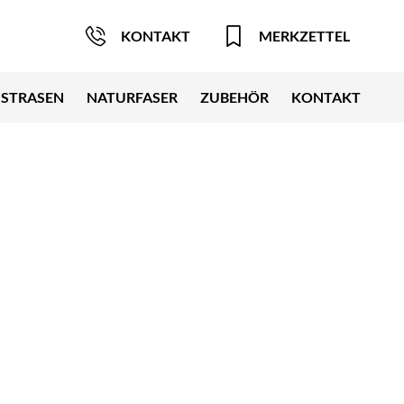
KONTAKT
MERKZETTEL
STRASEN
NATURFASER
ZUBEHÖR
KONTAKT