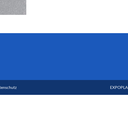
tenschutz
EXPOPLAN