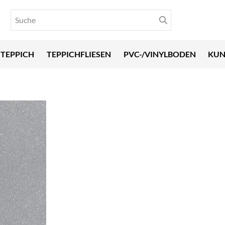
TEPPICH
TEPPICHFLIESEN
PVC-/VINYLBODEN
KUN